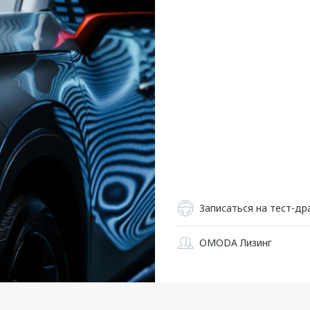
Записаться на тест-др
OMODA Лизинг