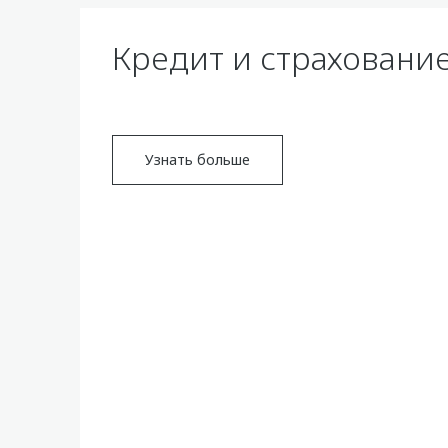
Кредит и страховани
Узнать больше