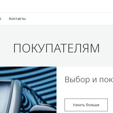
A
Контакты
ПОКУПАТЕЛЯМ
Выбор и пок
Узнать больше