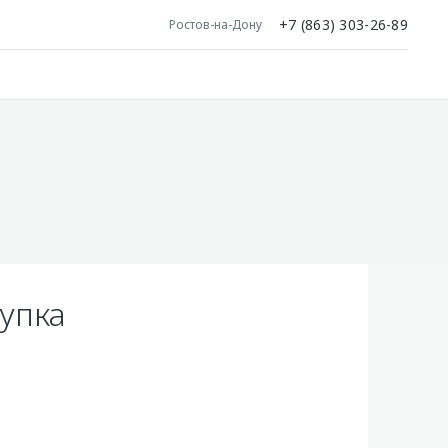
+7 (863) 303-26-89
Ростов-на-Дону
упка