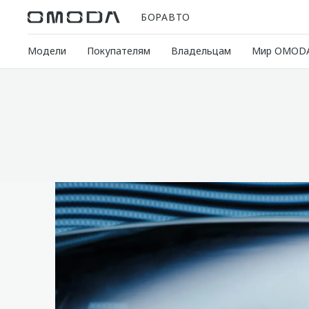
БОРАВТО
Модели
Покупателям
Владельцам
Мир OMOD