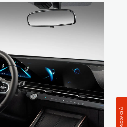
OMODA C5