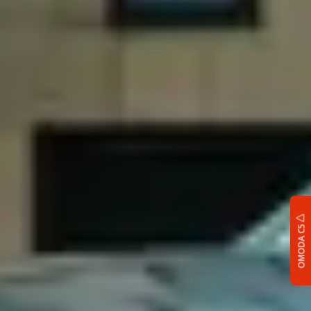
OMODA C5