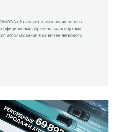
OMODA объявляет о включении нового
в официальный перечень транспортных
ля использования в качестве легкового