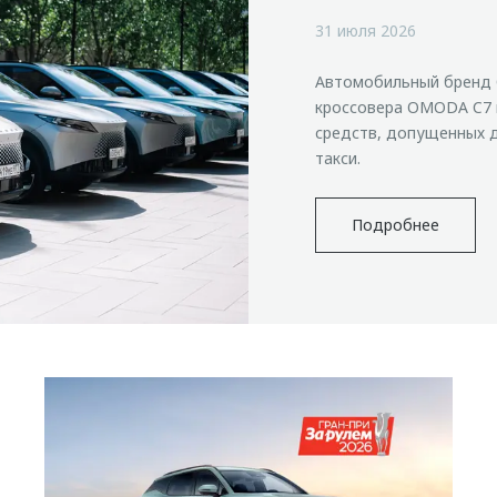
31 июля 2026
Автомобильный бренд 
кроссовера OMODA C7 
средств, допущенных д
такси.
Подробнее