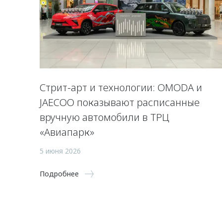
Стрит-арт и технологии: OMODA и
JAECOO показывают расписанные
вручную автомобили в ТРЦ
«Авиапарк»
5 июня 2026
Подробнее