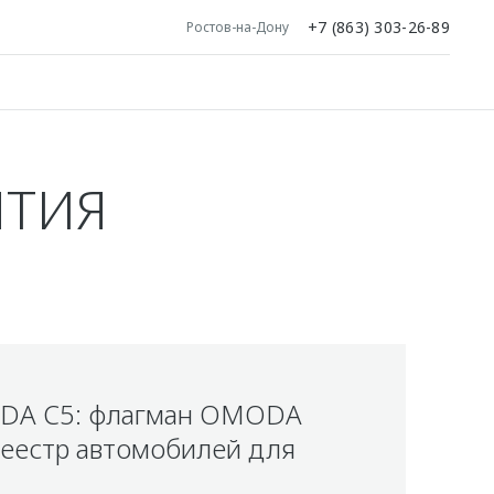
+7 (863) 303-26-89
Ростов-на-Дону
ЯТИЯ
ODA C5: флагман OMODA
реестр автомобилей для