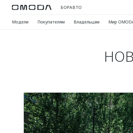
БОРАВТО
Модели
Покупателям
Владельцам
Мир OMOD
НОВ