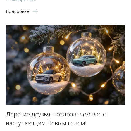
Подробнее
Дорогие друзья, поздравляем вас с
наступающим Новым годом!