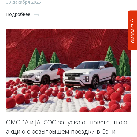
30 декабря 2025
Подробнее
OMODA C5
OMODA и JAECOO запускают новогоднюю
акцию с розыгрышем поездки в Сочи