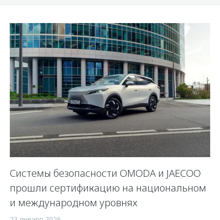
Системы безопасности OMODA и JAECOO
прошли сертификацию на национальном
и международном уровнях
23 января 2026