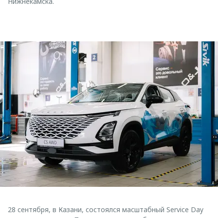
Нижнекамска.
28 сентября, в Казани, состоялся масштабный Service Day