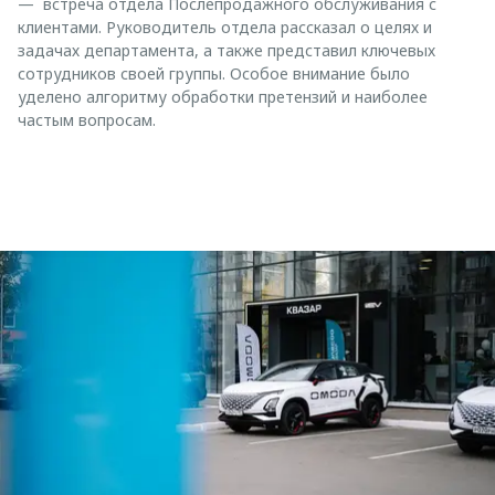
— встреча отдела Послепродажного обслуживания с
клиентами. Руководитель отдела рассказал о целях и
задачах департамента, а также представил ключевых
сотрудников своей группы. Особое внимание было
уделено алгоритму обработки претензий и наиболее
частым вопросам.