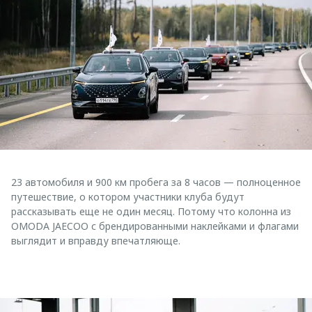
23 автомобиля и 900 км пробега за 8 часов — полноценное
путешествие, о котором участники клуба будут
рассказывать еще не один месяц. Потому что колонна из
OMODA JAECOO с брендированными наклейками и флагами
выглядит и вправду впечатляюще.