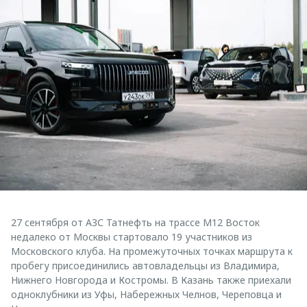
27 сентября от АЗС Татнефть на трассе М12 Восток
недалеко от Москвы стартовало 19 участников из
Московского клуба. На промежуточных точках маршрута к
пробегу присоединились автовладельцы из Владимира,
Нижнего Новгорода и Костромы. В Казань также приехали
одноклубники из Уфы, Набережных Челнов, Череповца и