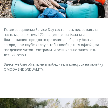
После завершения Service Day состоялась неформальная
часть мероприятия. 170 владельцев из Казани и
близлежащих городов встретились на берегу Волги в
загородном клубе Утрау, чтобы пообщаться офлайн, за
пределами чатов Телеграмм, и официально завершить
летний сезон.
Здесь же был объявлен и победитель конкурса на оклейку
OMODA INDIVIDUALITY.