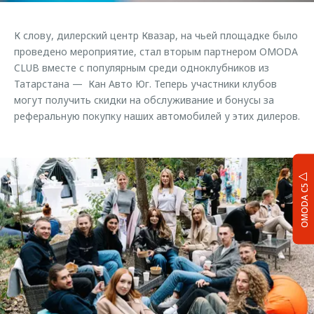
К слову, дилерский центр Квазар, на чьей площадке было
проведено мероприятие, стал вторым партнером OMODA
CLUB вместе с популярным среди одноклубников из
Татарстана — Кан Авто Юг. Теперь участники клубов
могут получить скидки на обслуживание и бонусы за
реферальную покупку наших автомобилей у этих дилеров.
OMODA C5