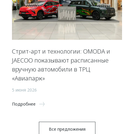
Стрит-арт и технологии: OMODA и
JAECOO показывают расписанные
вручную автомобили в ТРЦ
«Авиапарк»
5 июня 2026
Подробнее
Все предложения