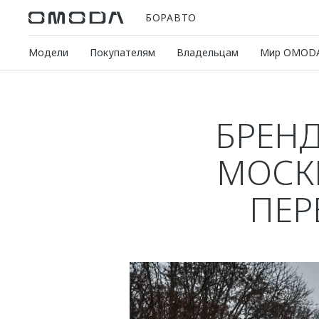
БОРАВТО
Модели
Покупателям
Владельцам
Мир OMOD
БРЕН
МОСК
ПЕР