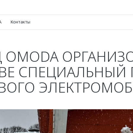
A
Контакты
Д OMODA ОРГАНИЗО
ВЕ СПЕЦИАЛЬНЫЙ 
ВОГО ЭЛЕКТРОМО