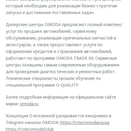
который необходим для реализации бизнес-стратегии
запуска и достижения поставленных задач.
Дилерские центры OMODA предлагают полный комплекс
услуг по продаже автомобилей, сервисному
обслуживанию, реализации оригинальных запчастей и
аксессуаров, а также предоставляют услуги по
оформлению кредитов и страхования автомобилей,
работают по программе OMODA TRADE-IN. Сервисные
центры оснащены самым современным оборудованием
для проведения диагностических и ремонтных работ.
Технические специалисты прошли обучение по
специальной программе O-QUALITY.
Более подробная информация на официальном сайте
марки:
omoda.ru
Концепция O-вселенной раскрывается ежедневно в
Telegram-каналах OMODA:
https://t.me/omodarussia
https://t.me/omoda5club