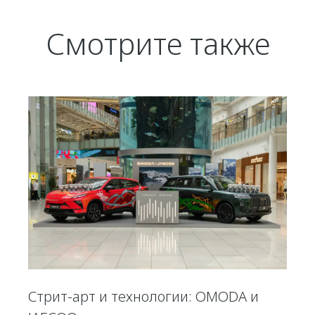
Смотрите также
Стрит-арт и технологии: OMODA и