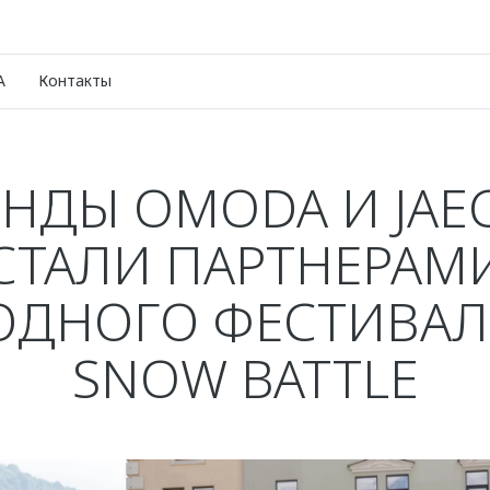
A
Контакты
ЕНДЫ OMODA И JAE
СТАЛИ ПАРТНЕРАМ
ОДНОГО ФЕСТИВАЛ
SNOW BATTLE