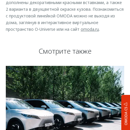
дополнены декоративными красными вставками, а также
2 варианта в двухцветной окраске кузова. Познакомиться
с продуктовой линейкой OMODA можно не выходя из
дома, заглянув в интерактивное виртуальное
пространство O-Universe или на сайт
omoda.ru
.
Смотрите также
OMODA C5