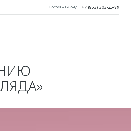
+7 (863) 303-26-89
Ростов-на-Дону
АНИЮ
ГЛЯДА»