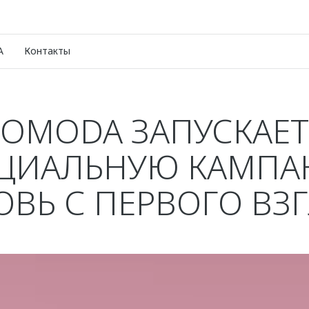
A
Контакты
OMODA ЗАПУСКАЕТ
ЦИАЛЬНУЮ КАМП
ВЬ С ПЕРВОГО ВЗ