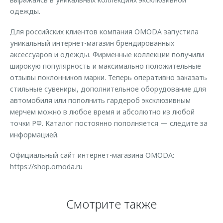
одежды.
Для российских клиентов компания OMODA запустила
уникальный интернет-магазин брендированных
аксессуаров и одежды. Фирменные коллекции получили
широкую популярность и максимально положительные
отзывы поклонников марки. Теперь оперативно заказать
стильные сувениры, дополнительное оборудование для
автомобиля или пополнить гардероб эксклюзивным
мерчем можно в любое время и абсолютно из любой
точки РФ. Каталог постоянно пополняется — следите за
информацией.
Официальный сайт интернет-магазина OMODA:
https://shop.omoda.ru
Смотрите также