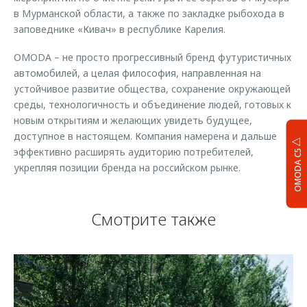
в Мурманской области, а также по закладке рыбохода в
заповеднике «Кивач» в республике Карелия.
ОMODA – не просто прогрессивный бренд футуристичных
автомобилей, а целая философия, направленная на
устойчивое развитие общества, сохранение окружающей
среды, технологичность и объединение людей, готовых к
новым открытиям и желающих увидеть будущее,
доступное в настоящем. Компания намерена и дальше
эффективно расширять аудиторию потребителей,
OMODA C5
укрепляя позиции бренда на российском рынке.
Смотрите также