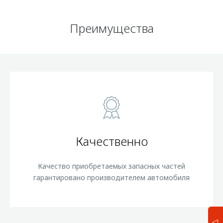
Преимущества
Качественно
Качество приобретаемых запасных частей
гарантировано производителем автомобиля